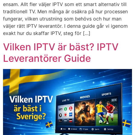
ensam. Allt fler väljer IPTV som ett smart alternativ till
traditionell TV. Men många är osäkra på hur processen
fungerar, vilken utrustning som behövs och hur man
väljer rätt IPTV leverantör. I denna guide går vi igenom
exakt hur du skaffar IPTV, steg för […]
Vilken IPTV är bäst? IPTV
Leverantörer Guide