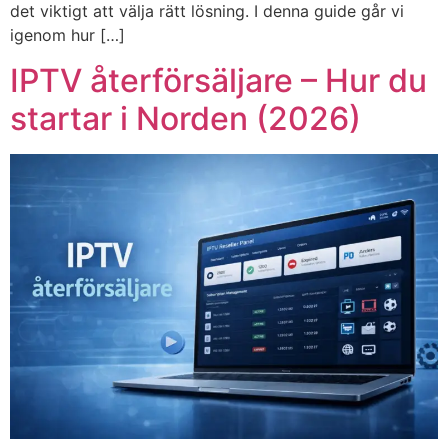
det viktigt att välja rätt lösning. I denna guide går vi
igenom hur […]
IPTV återförsäljare – Hur du
startar i Norden (2026)