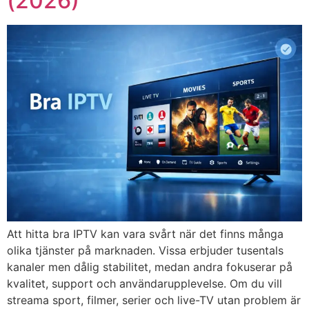
(2026)
Att hitta bra IPTV kan vara svårt när det finns många
olika tjänster på marknaden. Vissa erbjuder tusentals
kanaler men dålig stabilitet, medan andra fokuserar på
kvalitet, support och användarupplevelse. Om du vill
streama sport, filmer, serier och live-TV utan problem är