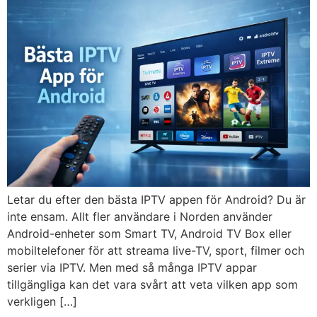
Letar du efter den bästa IPTV appen för Android? Du är
inte ensam. Allt fler användare i Norden använder
Android-enheter som Smart TV, Android TV Box eller
mobiltelefoner för att streama live-TV, sport, filmer och
serier via IPTV. Men med så många IPTV appar
tillgängliga kan det vara svårt att veta vilken app som
verkligen […]