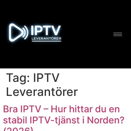
Tag:
IPTV
Leverantörer
Bra IPTV – Hur hittar du en
stabil IPTV-tjänst i Norden?