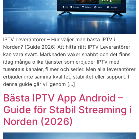
IPTV Leverantörer – Hur väljer man bästa IPTV i
Norden? (Guide 2026) Att hitta rätt IPTV Leverantörer
kan vara svårt. Marknaden växer snabbt och det finns
idag många olika tjänster som erbjuder IPTV med
tusentals kanaler, filmer och serier. Men alla leverantörer
erbjuder inte samma kvalitet, stabilitet eller support. I
denna guide går vi igenom […]
Bästa IPTV App Android –
Guide för Stabil Streaming i
Norden (2026)