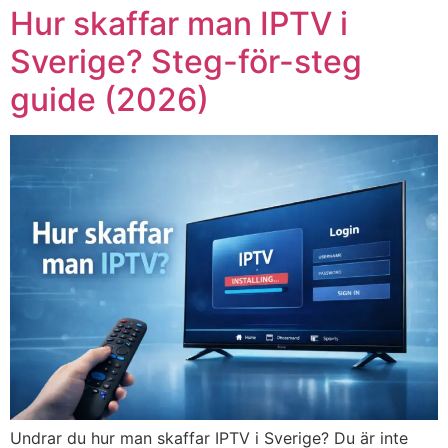
Hur skaffar man IPTV i
Sverige? Steg-för-steg
guide (2026)
Undrar du hur man skaffar IPTV i Sverige? Du är inte