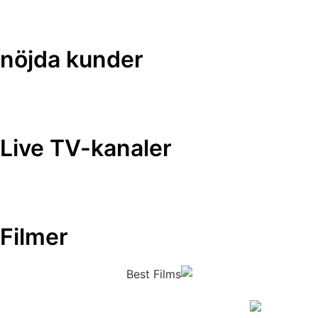
nöjda kunder
Live TV-kanaler
Filmer