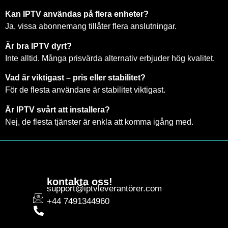
Kan IPTV användas på flera enheter?
Ja, vissa abonnemang tillåter flera anslutningar.
Är bra IPTV dyrt?
Inte alltid. Många prisvärda alternativ erbjuder hög kvalitet.
Vad är viktigast – pris eller stabilitet?
För de flesta användare är stabilitet viktigast.
Är IPTV svårt att installera?
Nej, de flesta tjänster är enkla att komma igång med.
kontakta oss!
support@iptvleverantörer.com
+44 7491344960