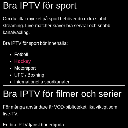
Bra IPTV för sport
Om du tittar mycket på sport behöver du extra stabil
streaming. Live-matcher kräver bra servrar och snabb
kanalväxling.
Bra IPTV för sport bör innehålla:
Fotboll
Hockey
Motorsport
UFC / Boxning
Internationella sportkanaler
Bra IPTV för filmer och serier
För många användare är VOD-biblioteket lika viktigt som
live-TV.
En bra IPTV-tjänst bör erbjuda: