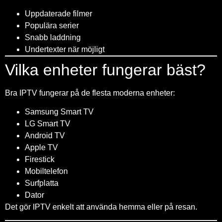
Uppdaterade filmer
Populära serier
Snabb laddning
Undertexter när möjligt
Vilka enheter fungerar bäst?
Bra IPTV fungerar på de flesta moderna enheter:
Samsung Smart TV
LG Smart TV
Android TV
Apple TV
Firestick
Mobiltelefon
Surfplatta
Dator
Det gör IPTV enkelt att använda hemma eller på resan.