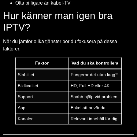
Ofta billigare än kabel-TV
Hur känner man igen bra
IPTV?
När du jämför olika tjänster bör du fokusera på dessa
faktorer:
Faktor
Vad du ska kontrollera
Stabilitet
Fungerar det utan lagg?
Bildkvalitet
HD, Full HD eller 4K
Support
Snabb hjälp vid problem
App
Enkel att använda
Kanaler
Relevant innehåll för dig