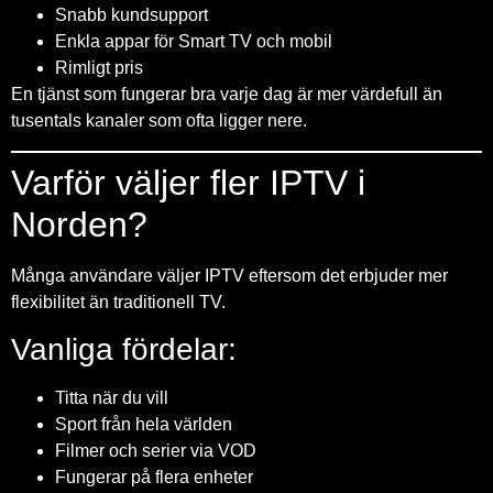
Snabb kundsupport
Enkla appar för Smart TV och mobil
Rimligt pris
En tjänst som fungerar bra varje dag är mer värdefull än
tusentals kanaler som ofta ligger nere.
Varför väljer fler IPTV i
Norden?
Många användare väljer IPTV eftersom det erbjuder mer
flexibilitet än traditionell TV.
Vanliga fördelar:
Titta när du vill
Sport från hela världen
Filmer och serier via VOD
Fungerar på flera enheter