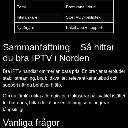
Familj
Brett kanalutbud
Filmälskare
Stort VOD-bibliotek
Nybörjare
Enkel app + support
Sammanfattning – Så hittar
du bra IPTV i Norden
Bra IPTV handlar om mer än bara pris. En bra tjänst erbjuder
stabil streaming, bra bildkvalitet, relevant kanalutbud och
support när du behöver hjälp.
Om du jämför olika alternativ och fokuserar på kvalitet istället
för bara pris, hittar du lättare en lösning som fungerar
långsiktigt.
Vanliga frågor