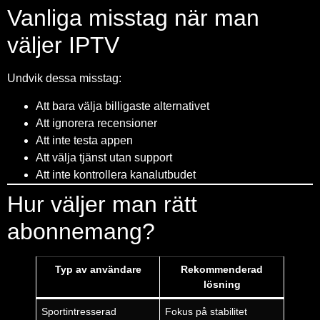
Vanliga misstag när man
väljer IPTV
Undvik dessa misstag:
Att bara välja billigaste alternativet
Att ignorera recensioner
Att inte testa appen
Att välja tjänst utan support
Att inte kontrollera kanalutbudet
Hur väljer man rätt
abonnemang?
Typ av användare
Rekommenderad
lösning
Sportintresserad
Fokus på stabilitet