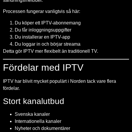
sändningsmetoder.
Processen fungerar vanligtvis så här:
Du köper ett IPTV-abonnemang
Du får inloggningsuppgifter
Du installerar en IPTV-app
Du loggar in och börjar streama
Detta gör IPTV mer flexibelt än traditionell TV.
Fördelar med IPTV
IPTV har blivit mycket populärt i Norden tack vare flera
fördelar.
Stort kanalutbud
Svenska kanaler
Internationella kanaler
Nyheter och dokumentärer