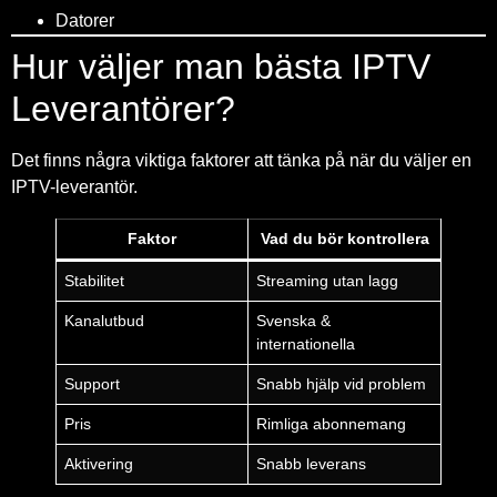
Datorer
Hur väljer man bästa IPTV
Leverantörer?
Det finns några viktiga faktorer att tänka på när du väljer en
IPTV-leverantör.
Faktor
Vad du bör kontrollera
Stabilitet
Streaming utan lagg
Kanalutbud
Svenska &
internationella
Support
Snabb hjälp vid problem
Pris
Rimliga abonnemang
Aktivering
Snabb leverans