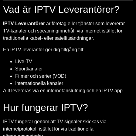
Vad är IPTV Leverantörer?
IPTV Leverantörer
är företag eller tjänster som levererar
TV-kanaler och streaminginnehåll via internet istället för
traditionella kabel- eller satellitsändningar.
En IPTV-leverantör ger dig tillgång till:
Live-TV
Sportkanaler
Filmer och serier (VOD)
Internationella kanaler
Allt levereras via en internetanslutning och en IPTV-app.
Hur fungerar IPTV?
IPTV fungerar genom att TV-signaler skickas via
internetprotokoll istället för via traditionella