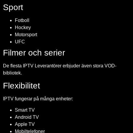
Sport
Fotboll
Hockey
Motorsport
UFC
Filmer och serier
De flesta IPTV Leverantörer erbjuder även stora VOD-
bibliotek.
Flexibilitet
IPTV fungerar på många enheter:
Smart TV
Android TV
Apple TV
Mobiltelefoner