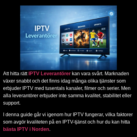
Att hitta rätt
IPTV Leverantörer
kan vara svårt. Marknaden
växer snabbt och det finns idag många olika tjänster som
erbjuder IPTV med tusentals kanaler, filmer och serier. Men
alla leverantörer erbjuder inte samma kvalitet, stabilitet eller
support.
I denna guide går vi igenom hur IPTV fungerar, vilka faktorer
som avgör kvaliteten på en IPTV-tjänst och hur du kan hitta
bästa IPTV i Norden
.