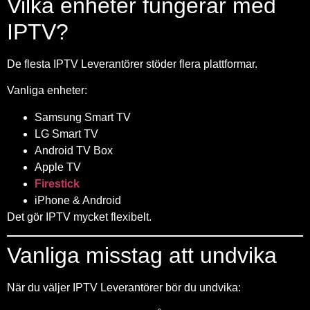
Vilka enheter fungerar med
IPTV?
De flesta IPTV Leverantörer stöder flera plattformar.
Vanliga enheter:
Samsung Smart TV
LG Smart TV
Android TV Box
Apple TV
Firestick
iPhone & Android
Det gör IPTV mycket flexibelt.
Vanliga misstag att undvika
När du väljer IPTV Leverantörer bör du undvika: