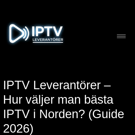
IPTV Leverantörer –
Hur väljer man bästa
IPTV i Norden? (Guide
2026)