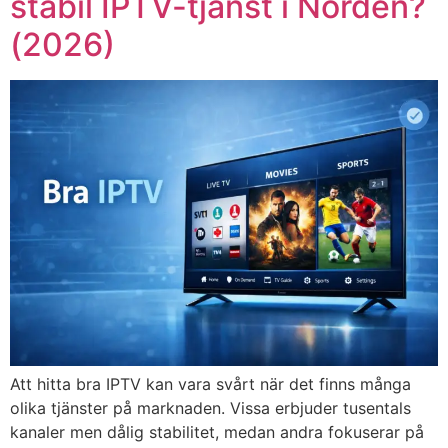
stabil IPTV-tjänst i Norden?
(2026)
Att hitta bra IPTV kan vara svårt när det finns många
olika tjänster på marknaden. Vissa erbjuder tusentals
kanaler men dålig stabilitet, medan andra fokuserar på