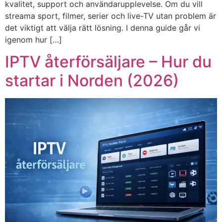
kvalitet, support och användarupplevelse. Om du vill
streama sport, filmer, serier och live-TV utan problem är
det viktigt att välja rätt lösning. I denna guide går vi
igenom hur […]
IPTV återförsäljare – Hur du
startar i Norden (2026)