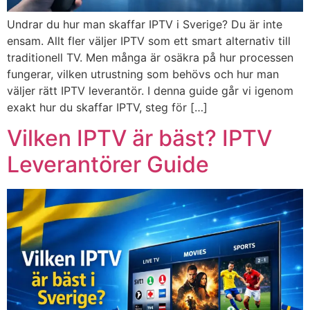
Undrar du hur man skaffar IPTV i Sverige? Du är inte
ensam. Allt fler väljer IPTV som ett smart alternativ till
traditionell TV. Men många är osäkra på hur processen
fungerar, vilken utrustning som behövs och hur man
väljer rätt IPTV leverantör. I denna guide går vi igenom
exakt hur du skaffar IPTV, steg för […]
Vilken IPTV är bäst? IPTV
Leverantörer Guide