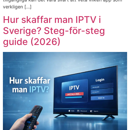
verkligen […]
Hur skaffar man IPTV i
Sverige? Steg-för-steg
guide (2026)