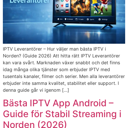
IPTV Leverantörer – Hur väljer man bästa IPTV i
Norden? (Guide 2026) Att hitta rätt IPTV Leverantörer
kan vara svårt. Marknaden växer snabbt och det finns
idag många olika tjänster som erbjuder IPTV med
tusentals kanaler, filmer och serier. Men alla leverantörer
erbjuder inte samma kvalitet, stabilitet eller support. I
denna guide går vi igenom […]
Bästa IPTV App Android –
Guide för Stabil Streaming i
Norden (2026)