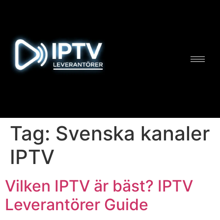
Tag:
Svenska kanaler
IPTV
Vilken IPTV är bäst? IPTV
Leverantörer Guide